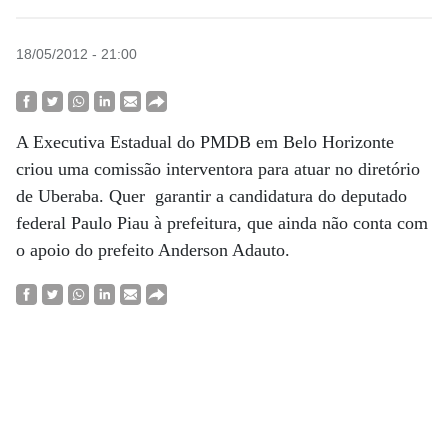
18/05/2012 - 21:00
A Executiva Estadual do PMDB em Belo Horizonte
criou uma comissão interventora para atuar no diretório
de Uberaba. Quer garantir a candidatura do deputado
federal Paulo Piau à prefeitura, que ainda não conta com
o apoio do prefeito Anderson Adauto.