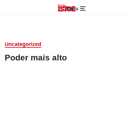
Menu
Uncategorized
Poder mais alto