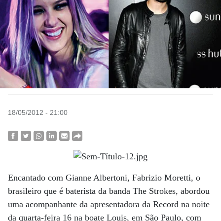
18/05/2012 - 21:00
Encantado com Gianne Albertoni, Fabrizio Moretti, o
brasileiro que é baterista da banda The Strokes, abordou
uma acompanhante da apresentadora da Record na noite
da quarta-feira 16 na boate Louis, em São Paulo, com