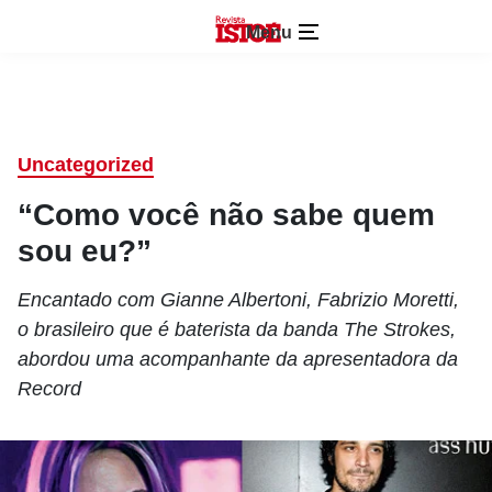
Menu
Uncategorized
“Como você não sabe quem
sou eu?”
Encantado com Gianne Albertoni, Fabrizio Moretti,
o brasileiro que é baterista da banda The Strokes,
abordou uma acompanhante da apresentadora da
Record