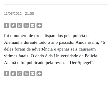
11/05/2012 - 21:00
foi o número de tiros disparados pela polícia na
Alemanha durante todo o ano passado. Ainda assim, 46
deles foram de advertência e apenas seis causaram
vítimas fatais. O dado é da Universidade de Polícia
Alemã e foi publicado pela revista “Der Spiegel”.