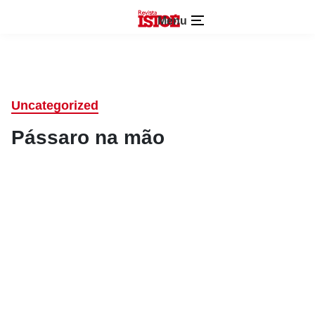
Menu
Uncategorized
Pássaro na mão