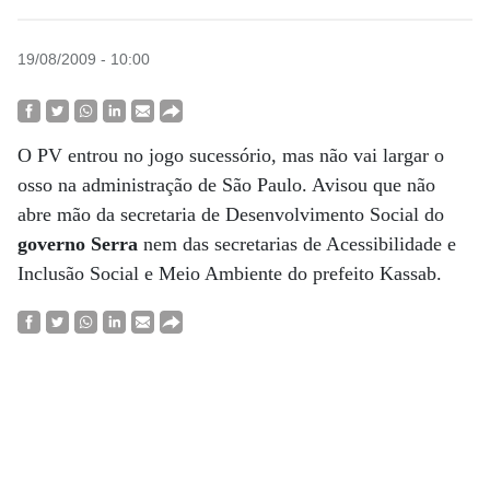
19/08/2009 - 10:00
O PV entrou no jogo sucessório, mas não vai largar o
osso na administração de São Paulo. Avisou que não
abre mão da secretaria de Desenvolvimento Social do
governo Serra
nem das secretarias de Acessibilidade e
Inclusão Social e Meio Ambiente do prefeito Kassab.