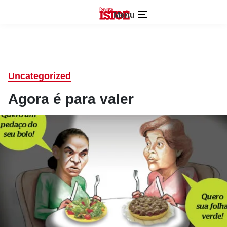
Menu
Uncategorized
Agora é para valer