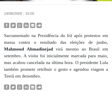
19/08/2009 - 10:00
Sacramentado na Presidência do Irã após protestos em
massa contra o resultado das eleições de junho,
Mahmoud Ahmadinejad
virá mesmo ao Brasil em
setembro. A visita foi inicialmente marcada para maio,
mas acabou cancelada na última hora. O presidente Lula
também promete retribuir o gesto e agendou viagem a
Teerã em dezembro.