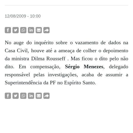
12/08/2009 - 10:00
No auge do inquérito sobre o vazamento de dados na
Casa Civil, houve até a ameaça de colher o depoimento
da ministra Dilma Rousseff . Mas ficou o dito pelo não
dito. Em compensação,
Sérgio Menezes
, delegado
responsável pelas investigações, acaba de assumir a
Superintendência da PF no Espírito Santo.