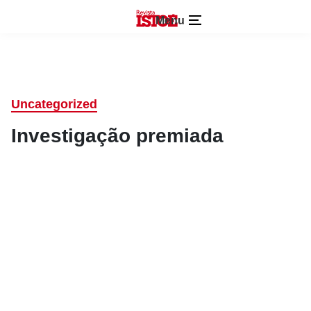
Menu
Uncategorized
Investigação premiada