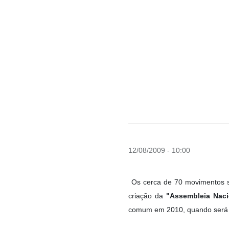
12/08/2009 - 10:00
Os cerca de 70 movimentos s
criação da
"Assembleia Naci
comum em 2010, quando será e