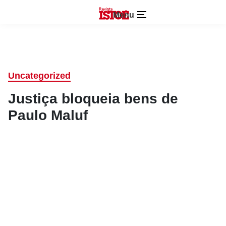
Menu
Uncategorized
Justiça bloqueia bens de
Paulo Maluf