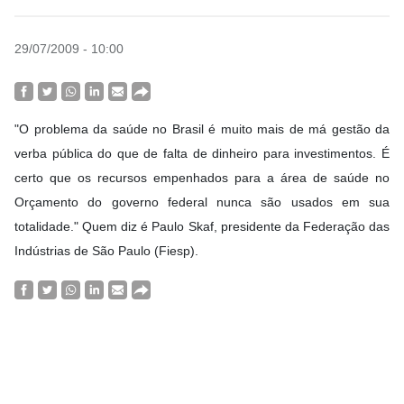
29/07/2009 - 10:00
"O problema da saúde no Brasil é muito mais de má gestão da
verba pública do que de falta de dinheiro para investimentos. É
certo que os recursos empenhados para a área de saúde no
Orçamento do governo federal nunca são usados em sua
totalidade." Quem diz é Paulo Skaf, presidente da Federação das
Indústrias de São Paulo (Fiesp).