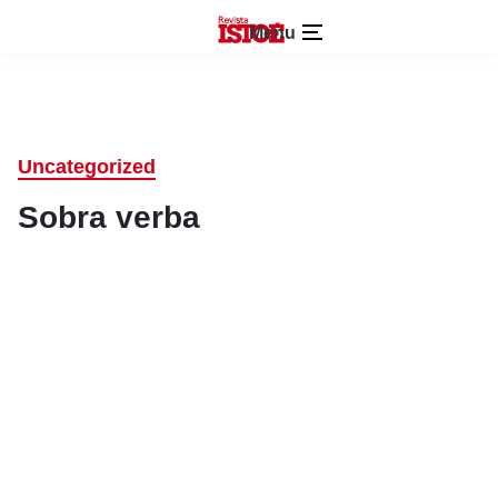
Menu
Uncategorized
Sobra verba