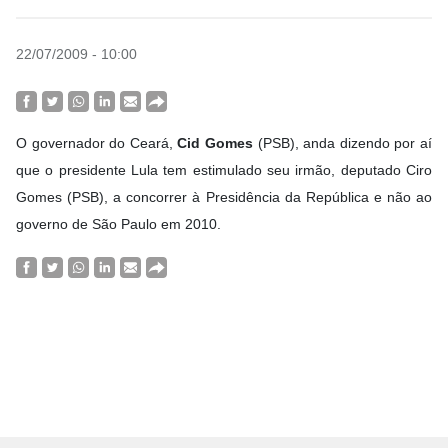
22/07/2009 - 10:00
O governador do Ceará,
Cid Gomes
(PSB), anda dizendo por aí
que o presidente Lula tem estimulado seu irmão, deputado Ciro
Gomes (PSB), a concorrer à Presidência da República e não ao
governo de São Paulo em 2010.