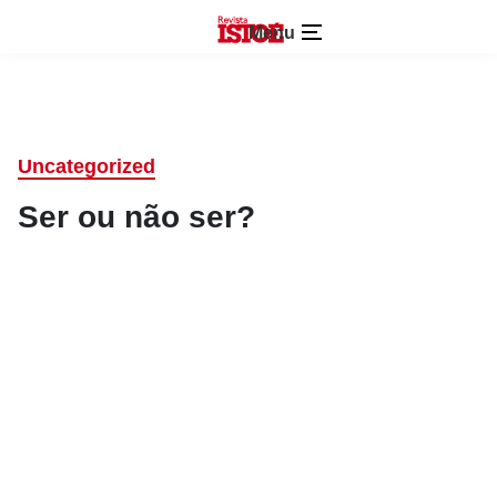
Menu
Uncategorized
Ser ou não ser?