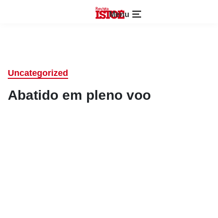
Menu
Uncategorized
Abatido em pleno voo