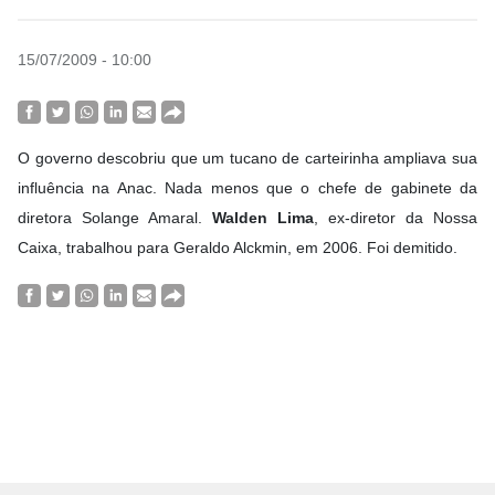
15/07/2009 - 10:00
O governo descobriu que um tucano de carteirinha ampliava sua
influência na Anac. Nada menos que o chefe de gabinete da
diretora Solange Amaral.
Walden Lima
, ex-diretor da Nossa
Caixa, trabalhou para Geraldo Alckmin, em 2006. Foi demitido.