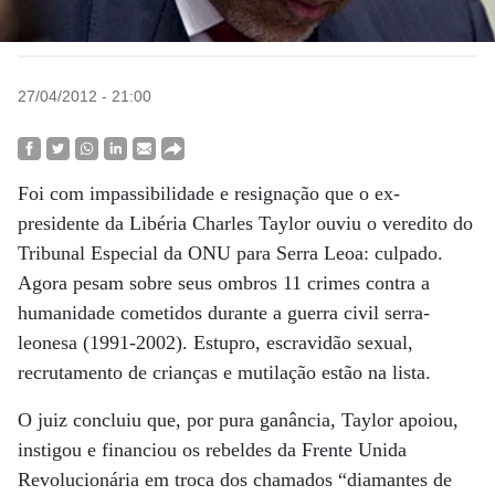
27/04/2012 - 21:00
Foi com impassibilidade e resignação que o ex-
presidente da Libéria Charles Taylor ouviu o veredito do
Tribunal Especial da ONU para Serra Leoa: culpado.
Agora pesam sobre seus ­ombros 11 crimes contra a
humanidade cometidos durante a guerra civil serra-
leonesa (1991-2002). Estupro, escravidão sexual,
recrutamento de crianças e mutilação estão na lista.
O juiz concluiu que, por pura ganância, Taylor apoiou,
instigou e financiou os rebeldes da Frente Unida
Revolucionária em troca dos chamados “diamantes de