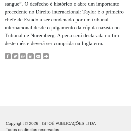
sangue”. O desfecho é histórico e abre um importante
precedente no Direito internacional: Taylor é o primeiro
chefe de Estado a ser condenado por um tribunal
internacional desde o julgamento da cúpula nazista no
Tribunal de Nuremberg. A pena será declarada no fim
deste mês e deverá ser cumprida na Inglaterra.
Copyright © 2026 - ISTOÉ PUBLICAÇÕES LTDA
Todos os direitos reservados.