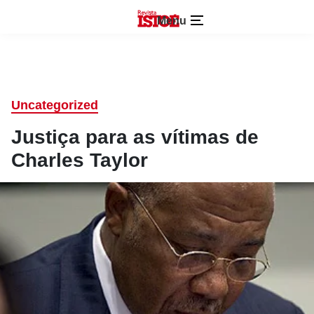
Menu
Uncategorized
Justiça para as vítimas de
Charles Taylor