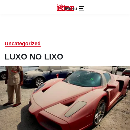
Menu
Uncategorized
LUXO NO LIXO