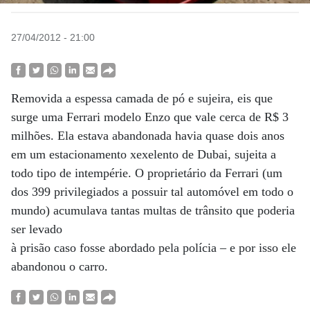
27/04/2012 - 21:00
Removida a espessa camada de pó e sujeira, eis que
surge uma Ferrari modelo Enzo que vale cerca de R$ 3
milhões. Ela estava abandonada havia quase dois anos
em um estacionamento xexelento de Dubai, sujeita a
todo tipo de intempérie. O proprietário da Ferrari (um
dos 399 privilegiados a possuir tal automóvel em todo o
mundo) acumulava tantas multas de trânsito que poderia
ser levado
à prisão caso fosse abordado pela polícia – e por isso ele
abandonou o carro.