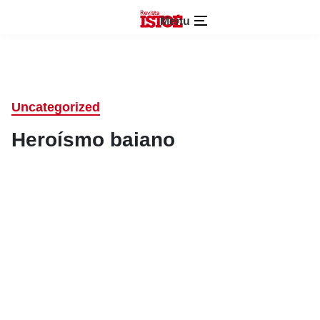
Menu
Uncategorized
Heroísmo baiano