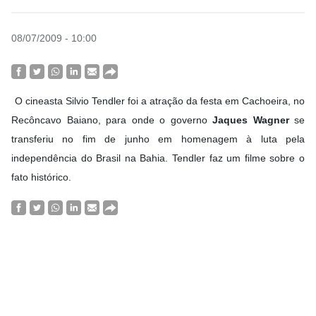
08/07/2009 - 10:00
O cineasta Silvio Tendler foi a atração da festa em Cachoeira, no
Recôncavo Baiano, para onde o governo
Jaques Wagner
se
transferiu no fim de junho em homenagem à luta pela
independência do Brasil na Bahia. Tendler faz um filme sobre o
fato histórico.