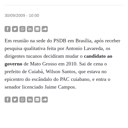
30/09/2009 - 10:00
Em reunião na sede do PSDB em Brasília, após receber
pesquisa qualitativa feita por Antonio Lavareda, os
dirigentes tucanos decidiram mudar o
candidato ao
governo
de Mato Grosso em 2010. Sai de cena o
prefeito de Cuiabá, Wilson Santos, que estava no
epicentro do escândalo do PAC cuiabano, e entra o
senador licenciado Jaime Campos.