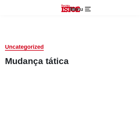
Menu
Uncategorized
Mudança tática