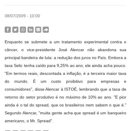
08/07/2009 - 10:00
Enquanto se submete a um tratamento experimental contra o
câncer, o vice-presidente José Alencar não abandona sua
principal bandeira de luta: a redução dos juros no País. Embora a
taxa Selic tenha caído para 9,25% ao ano, ele ainda acha pouco.
"Em termos reais, descontada a inflação, é a terceira maior taxa
do mundo. É um custo proibitivo para empresas e
consumidores", disse Alencar à ISTOÉ, lembrando que a taxa de
retorno do setor produtivo é no máximo de 10% ao ano. "E pior
ainda é o tal do spread, que os brasileiros nem sabem o que é."
Segundo Alencar, "muita gente acha que spread é um banqueiro
americano, o Mr. Spread".