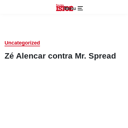
Menu
Uncategorized
Zé Alencar contra Mr. Spread