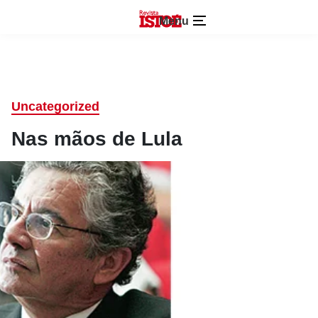
Menu
Uncategorized
Nas mãos de Lula