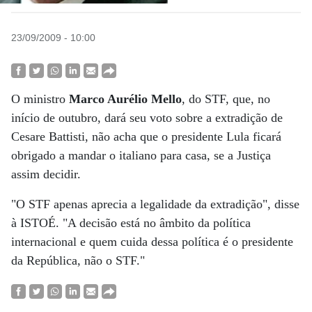
23/09/2009 - 10:00
O ministro
Marco Aurélio Mello
, do STF, que, no
início de outubro, dará seu voto sobre a extradição de
Cesare Battisti, não acha que o presidente Lula ficará
obrigado a mandar o italiano para casa, se a Justiça
assim decidir.
"O STF apenas aprecia a legalidade da extradição", disse
à ISTOÉ. "A decisão está no âmbito da política
internacional e quem cuida dessa política é o presidente
da República, não o STF."