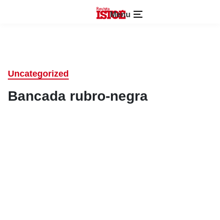
Menu
Uncategorized
Bancada rubro-negra