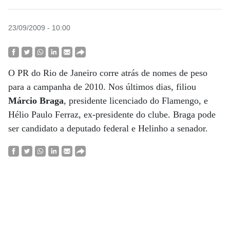
23/09/2009 - 10:00
O PR do Rio de Janeiro corre atrás de nomes de peso
para a campanha de 2010. Nos últimos dias, filiou
Márcio Braga
, presidente licenciado do Flamengo, e
Hélio Paulo Ferraz, ex-presidente do clube. Braga pode
ser candidato a deputado federal e Helinho a senador.