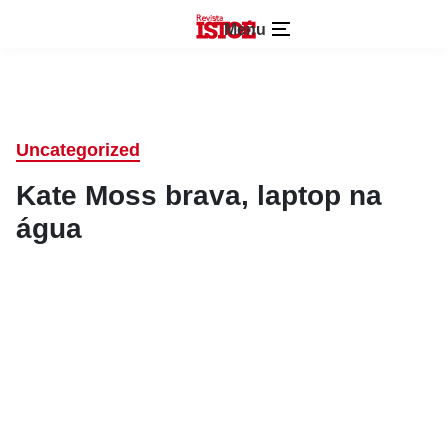
Menu
Uncategorized
Kate Moss brava, laptop na
água