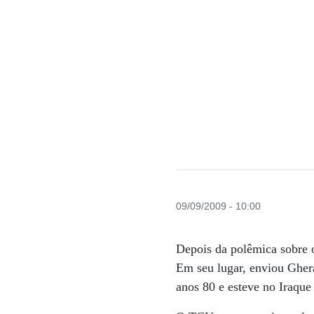
09/09/2009 - 10:00
Depois da polêmica sobre o
Em seu lugar, enviou Gher
anos 80 e esteve no Iraqu