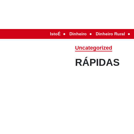
IstoÉ
Dinheiro
Dinheiro Rural
Uncategorized
RÁPIDAS