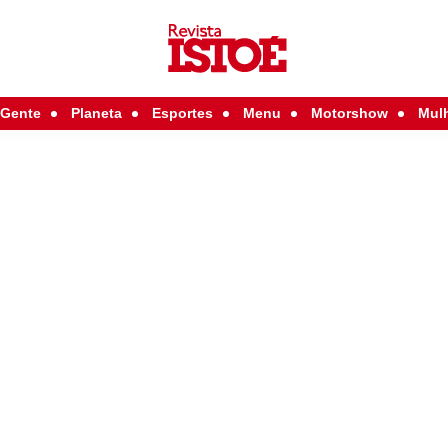
Gente
Planeta
Esportes
Menu
Motorshow
Mul