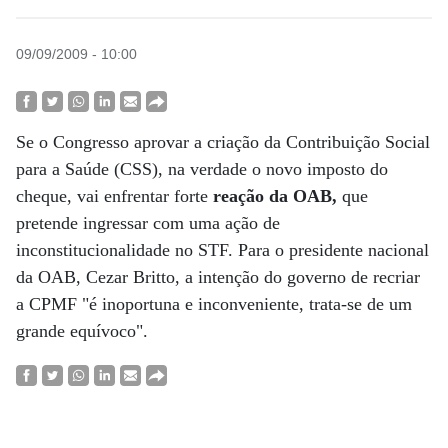
09/09/2009 - 10:00
Se o Congresso aprovar a criação da Contribuição Social
para a Saúde (CSS), na verdade o novo imposto do
cheque, vai enfrentar forte
reação da OAB,
que
pretende ingressar com uma ação de
inconstitucionalidade no STF. Para o presidente nacional
da OAB, Cezar Britto, a intenção do governo de recriar
a CPMF "é inoportuna e inconveniente, trata-se de um
grande equívoco".