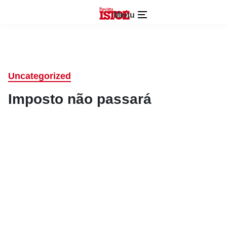
Menu
Uncategorized
Imposto não passará