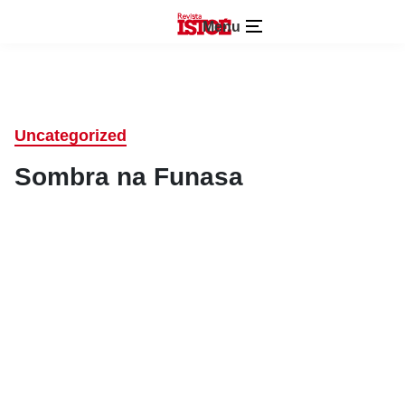
Menu
Uncategorized
Sombra na Funasa