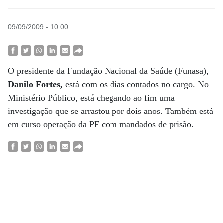
09/09/2009 - 10:00
O presidente da Fundação Nacional da Saúde (Funasa),
Danilo Fortes,
está com os dias contados no cargo. No
Ministério Público, está chegando ao fim uma
investigação que se arrastou por dois anos. Também está
em curso operação da PF com mandados de prisão.