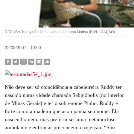
RECUSA Ruddy não faria o cabelo de dona Marisa (DIVULGAÇÃO)
22/08/2007 - 10:00
Não deve ser só coincidência a cabeleireira Ruddy ter
nascido numa cidade chamada Sabinópolis (no interior
de Minas Gerais) e ter o sobrenome Pinho. Ruddy é
forte como a madeira que acompanha seu nome. Ela
nasceu homem, mas preferiu ser uma metamorfose
ambulante e enfrentar preconceito e rejeição. “Sou