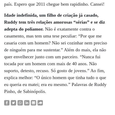
país. Espero que 2011 chegue bem rapidinho. Cansei!
Idade indefinida, um filho de criação já casado,
Ruddy tem três relações amorosas “sérias” e se diz
adepta do poliamor.
Não é exatamente contra o
casamento, mas tem uma tese peculiar: “Por que me
casaria com um homem? Não sei cozinhar nem preciso
de ninguém para me sustentar.” Além do mais, ela não
quer envelhecer junto com um parceiro. “Nunca fui
tocada por um homem com mais de 40 anos. Não
suporto, detesto, recuso. Só gosto de jovens.” Ao fim,
explica melhor: “O único homem que tinha tudo o que
eu queria eu matei; era eu mesmo.” Palavras de Ruddy
Pinho, de Sabinópolis.