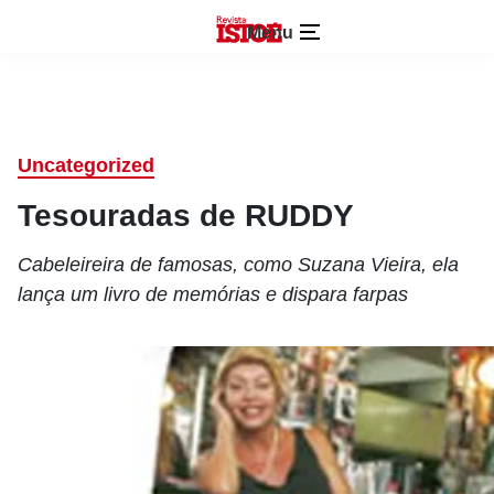
Menu
Uncategorized
Tesouradas de RUDDY
Cabeleireira de famosas, como Suzana Vieira, ela
lança um livro de memórias e dispara farpas