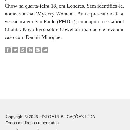
Chow na quarta-feira 18, em Londres. Sem identificá-la,
nomearam-na “Mystery Woman”. Ana é pré-candidata a
vereadora em São Paulo (PMDB), com apoio de Gabriel
Chalita. Novo livro sobre Cowel afirma que ele teve um
caso com Dannii Minogue.
Copyright © 2026 - ISTOÉ PUBLICAÇÕES LTDA
Todos os direitos reservados.