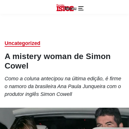
Menu
Uncategorized
A mistery woman de ­Simon
Cowel
Como a coluna antecipou na última edição, é firme
o namoro da brasileira Ana Paula Junqueira com o
produtor inglês Simon Cowell