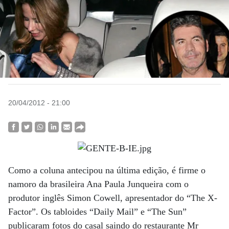
20/04/2012 - 21:00
Como a coluna antecipou na última edição, é firme o
namoro da brasileira Ana Paula Junqueira com o
produtor inglês Simon Cowell, apresentador do “The X-
Factor”. Os tabloides “Daily Mail” e “The Sun”
publicaram fotos do casal saindo do restaurante Mr