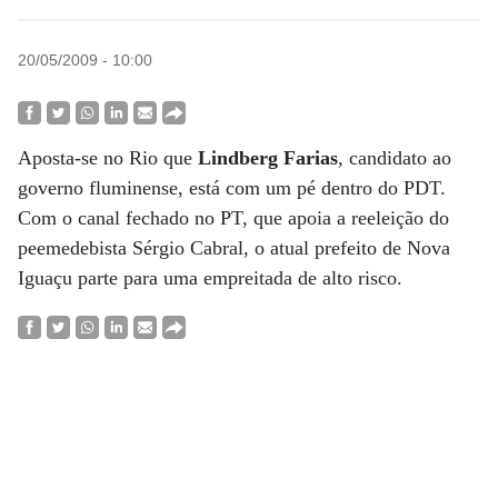
20/05/2009 - 10:00
Aposta-se no Rio que
Lindberg Farias
, candidato ao
governo fluminense, está com um pé dentro do PDT.
Com o canal fechado no PT, que apoia a reeleição do
peemedebista Sérgio Cabral, o atual prefeito de Nova
Iguaçu parte para uma empreitada de alto risco.