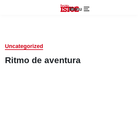
Menu
Uncategorized
Ritmo de aventura