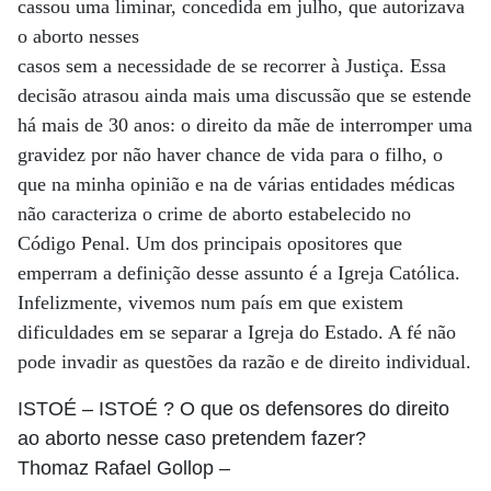
cassou uma liminar, concedida em julho, que autorizava
o aborto nesses
casos sem a necessidade de se recorrer à Justiça. Essa
decisão atrasou ainda mais uma discussão que se estende
há mais de 30 anos: o direito da mãe de interromper uma
gravidez por não haver chance de vida para o filho, o
que na minha opinião e na de várias entidades médicas
não caracteriza o crime de aborto estabelecido no
Código Penal. Um dos principais opositores que
emperram a definição desse assunto é a Igreja Católica.
Infelizmente, vivemos num país em que existem
dificuldades em se separar a Igreja do Estado. A fé não
pode invadir as questões da razão e de direito individual.
ISTOÉ
– ISTOÉ ? O que os defensores do direito
ao aborto nesse caso pretendem fazer?
Thomaz Rafael Gollop
–