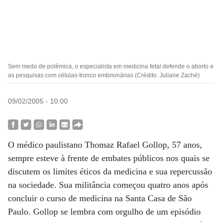
Sem medo de polêmica, o especialista em medicina fetal defende o aborto e
as pesquisas com células-tronco embrionárias (Crédito: Juliane Zaché)
09/02/2005 - 10:00
O médico paulistano Thomaz Rafael Gollop, 57 anos,
sempre esteve à frente de embates públicos nos quais se
discutem os limites éticos da medicina e sua repercussão
na sociedade. Sua militância começou quatro anos após
concluir o curso de medicina na Santa Casa de São
Paulo. Gollop se lembra com orgulho de um episódio