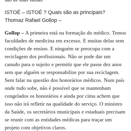
ISTOÉ
– ISTOÉ ? Quais são as principais?
Thomaz Rafael Gollop
–
Gollop –
A primeira está na formação do médico. Temos
faculdades de medicina em excesso. E muitas delas sem
condições de ensino. E ninguém se preocupa com a
reciclagem dos profissionais. Não se pode dar um
canudo para o sujeito e permitir que ele passe dez anos
sem que alguém se responsabilize por sua reciclagem.
Sem falar na questão dos honorários médicos. Num país
onde tudo sobe, não é possível que se mantenham
congelados os honorários e ainda por cima achem que
isso não irá refletir na qualidade do serviço. O ministro
da Saúde, os secretários municipais e estaduais precisam
se reunir com as entidades médicas para traçar um
projeto com objetivos claros.