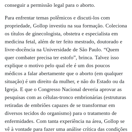
conseguir a permissão legal para o aborto.
Para enfrentar temas polêmicos e discuti-los com
propriedade, Gollop investiu na sua formação. Coleciona
os títulos de ginecologista, obstetra e especialista em
medicina fetal, além de ter feito mestrado, doutorado e
livre-docência na Universidade de São Paulo. “Quem
quer combater precisa ter estofo”, brinca. Talvez isso
explique o motivo pelo qual ele é um dos poucos
médicos a falar abertamente que o aborto (em qualquer
situação) é um direito da mulher, e não do Estado ou da
Igreja. E que o Congresso Nacional deveria aprovar as
pesquisas com as células-tronco embrionárias (estruturas
retiradas de embriões capazes de se transformar em
diversos tecidos do organismo) para o tratamento de
enfermidades. Com tanta experiência na área, Gollop se
vê à vontade para fazer uma análise crítica das condições