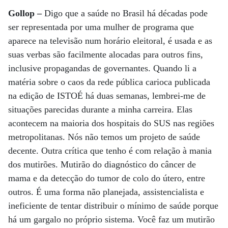
Gollop –
Digo que a saúde no Brasil há décadas pode
ser representada por uma mulher de programa que
aparece na televisão num horário eleitoral, é usada e as
suas verbas são facilmente alocadas para outros fins,
inclusive propagandas de governantes. Quando li a
matéria sobre o caos da rede pública carioca publicada
na edição de ISTOÉ há duas semanas, lembrei-me de
situações parecidas durante a minha carreira. Elas
acontecem na maioria dos hospitais do SUS nas regiões
metropolitanas. Nós não temos um projeto de saúde
decente. Outra crítica que tenho é com relação à mania
dos mutirões. Mutirão do diagnóstico do câncer de
mama e da detecção do tumor de colo do útero, entre
outros. É uma forma não planejada, assistencialista e
ineficiente de tentar distribuir o mínimo de saúde porque
há um gargalo no próprio sistema. Você faz um mutirão