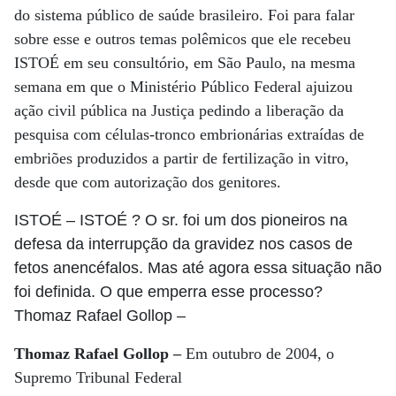
do sistema público de saúde brasileiro. Foi para falar
sobre esse e outros temas polêmicos que ele recebeu
ISTOÉ em seu consultório, em São Paulo, na mesma
semana em que o Ministério Público Federal ajuizou
ação civil pública na Justiça pedindo a liberação da
pesquisa com células-tronco embrionárias extraídas de
embriões produzidos a partir de fertilização in vitro,
desde que com autorização dos genitores.
ISTOÉ
– ISTOÉ ? O sr. foi um dos pioneiros na
defesa da interrupção da gravidez nos casos de
fetos anencéfalos. Mas até agora essa situação não
foi definida. O que emperra esse processo?
Thomaz Rafael Gollop
–
Thomaz Rafael Gollop –
Em outubro de 2004, o
Supremo Tribunal Federal