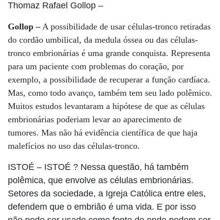
Thomaz Rafael Gollop
–
Gollop –
A possibilidade de usar células-tronco retiradas
do cordão umbilical, da medula óssea ou das células-
tronco embrionárias é uma grande conquista. Representa
para um paciente com problemas do coração, por
exemplo, a possibilidade de recuperar a função cardíaca.
Mas, como todo avanço, também tem seu lado polêmico.
Muitos estudos levantaram a hipótese de que as células
embrionárias poderiam levar ao aparecimento de
tumores. Mas não há evidência científica de que haja
malefícios no uso das células-tronco.
ISTOÉ
– ISTOÉ ? Nessa questão, há também
polêmica, que envolve as células embrionárias.
Setores da sociedade, a Igreja Católica entre eles,
defendem que o embrião é uma vida. E por isso