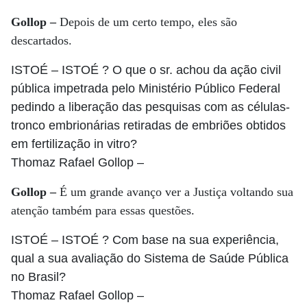
Gollop –
Depois de um certo tempo, eles são
descartados.
ISTOÉ
– ISTOÉ ? O que o sr. achou da ação civil
pública impetrada pelo Ministério Público Federal
pedindo a liberação das pesquisas com as células-
tronco embrionárias retiradas de embriões obtidos
em fertilização in vitro?
Thomaz Rafael Gollop
–
Gollop –
É um grande avanço ver a Justiça voltando sua
atenção também para essas questões.
ISTOÉ
– ISTOÉ ? Com base na sua experiência,
qual a sua avaliação do Sistema de Saúde Pública
no Brasil?
Thomaz Rafael Gollop
–