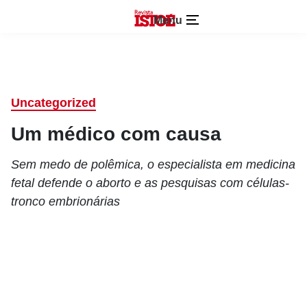
Menu
Uncategorized
Um médico com causa
Sem medo de polêmica, o especialista em medicina
fetal defende o aborto e as pesquisas com células-
tronco embrionárias