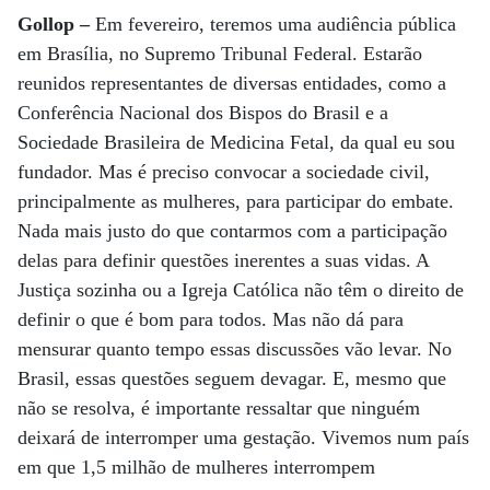
Gollop –
Em fevereiro, teremos uma audiência pública
em Brasília, no Supremo Tribunal Federal. Estarão
reunidos representantes de diversas entidades, como a
Conferência Nacional dos Bispos do Brasil e a
Sociedade Brasileira de Medicina Fetal, da qual eu sou
fundador. Mas é preciso convocar a sociedade civil,
principalmente as mulheres, para participar do embate.
Nada mais justo do que contarmos com a participação
delas para definir questões inerentes a suas vidas. A
Justiça sozinha ou a Igreja Católica não têm o direito de
definir o que é bom para todos. Mas não dá para
mensurar quanto tempo essas discussões vão levar. No
Brasil, essas questões seguem devagar. E, mesmo que
não se resolva, é importante ressaltar que ninguém
deixará de interromper uma gestação. Vivemos num país
em que 1,5 milhão de mulheres interrompem