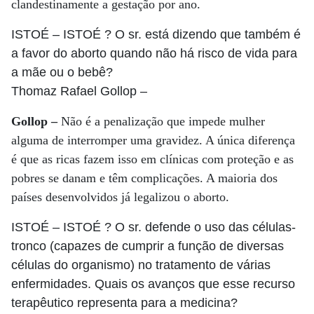
clandestinamente a gestação por ano.
ISTOÉ
– ISTOÉ ? O sr. está dizendo que também é
a favor do aborto quando não há risco de vida para
a mãe ou o bebê?
Thomaz Rafael Gollop
–
Gollop –
Não é a penalização que impede mulher
alguma de interromper uma gravidez. A única diferença
é que as ricas fazem isso em clínicas com proteção e as
pobres se danam e têm complicações. A maioria dos
países desenvolvidos já legalizou o aborto.
ISTOÉ
– ISTOÉ ? O sr. defende o uso das células-
tronco (capazes de cumprir a função de diversas
células do organismo) no tratamento de várias
enfermidades. Quais os avanços que esse recurso
terapêutico representa para a medicina?