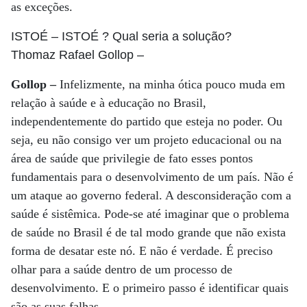
as exceções.
ISTOÉ
– ISTOÉ ? Qual seria a solução?
Thomaz Rafael Gollop
–
Gollop –
Infelizmente, na minha ótica pouco muda em
relação à saúde e à educação no Brasil,
independentemente do partido que esteja no poder. Ou
seja, eu não consigo ver um projeto educacional ou na
área de saúde que privilegie de fato esses pontos
fundamentais para o desenvolvimento de um país. Não é
um ataque ao governo federal. A desconsideração com a
saúde é sistêmica. Pode-se até imaginar que o problema
de saúde no Brasil é de tal modo grande que não exista
forma de desatar este nó. E não é verdade. É preciso
olhar para a saúde dentro de um processo de
desenvolvimento. E o primeiro passo é identificar quais
são as suas falhas.