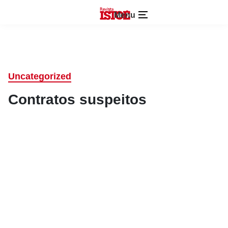
Menu
Uncategorized
Contratos suspeitos