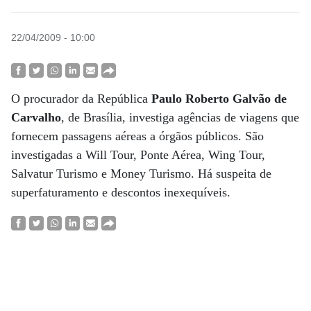
22/04/2009 - 10:00
O procurador da República
Paulo Roberto
Galvão de
Carvalho
, de Brasília, investiga agências de viagens que
fornecem passagens aéreas a órgãos públicos. São
investigadas a Will Tour, Ponte Aérea, Wing Tour,
Salvatur Turismo e Money Turismo. Há suspeita de
superfaturamento e descontos inexequíveis.