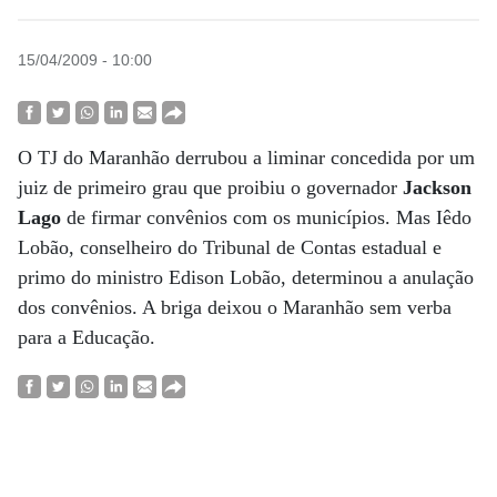
15/04/2009 - 10:00
O TJ do Maranhão derrubou a liminar concedida por um
juiz de primeiro grau que proibiu o governador
Jackson
Lago
de firmar convênios com os municípios. Mas Iêdo
Lobão, conselheiro do Tribunal de Contas estadual e
primo do ministro Edison Lobão, determinou a anulação
dos convênios. A briga deixou o Maranhão sem verba
para a Educação.