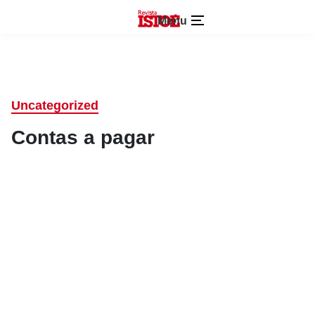
Menu
Uncategorized
Contas a pagar