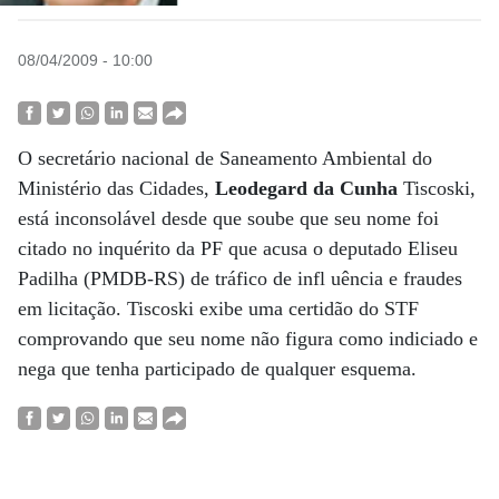
08/04/2009 - 10:00
O secretário nacional de Saneamento Ambiental do
Ministério das Cidades,
Leodegard da Cunha
Tiscoski,
está inconsolável desde que soube que seu nome foi
citado no inquérito da PF que acusa o deputado Eliseu
Padilha (PMDB-RS) de tráfico de infl uência e fraudes
em licitação. Tiscoski exibe uma certidão do STF
comprovando que seu nome não figura como indiciado e
nega que tenha participado de qualquer esquema.