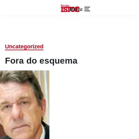
Menu
Uncategorized
Fora do esquema