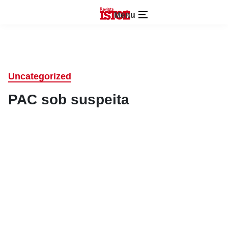
Menu
Uncategorized
PAC sob suspeita