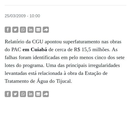
25/03/2009 - 10:00
Relatório da CGU apontou superfaturamento nas obras
do PAC
em Cuiabá
de cerca de R$ 15,5 milhões. As
falhas foram identificadas em pelo menos cinco dos sete
lotes do programa. Uma das principais irregularidades
levantadas está relacionada à obra da Estação de
Tratamento de Água do Tijucal.