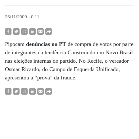
25/11/2009 - 0:11
Pipocam
denúncias no PT
de compra de votos por parte
de integrantes da tendência Construindo um Novo Brasil
nas eleições internas do partido. No Recife, o vereador
Osmar Ricardo, do Campo de Esquerda Unificado,
apresentou a “prova” da fraude.