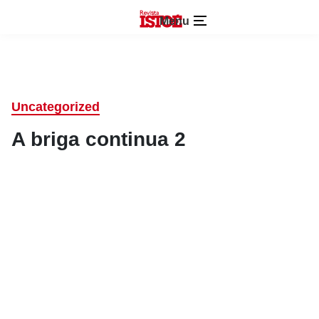
Menu
Uncategorized
A briga continua 2