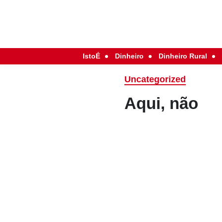
IstoÉ
Dinheiro
Dinheiro Rural
Uncategorized
Aqui, não