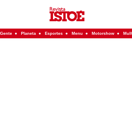
Gente
Planeta
Esportes
Menu
Motorshow
Mul