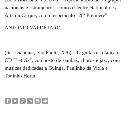
nacionais e estrangeiros, como o Centre National des
Arts du Cirque, com o espetáculo "20ª Première"
ANTONIO VALDETARO
(Sesc Santana, São Paulo, 25/6) – O guitarrista lança o
CD "Letícia", composto de sambas, choros e jazz, com
músicas dedicadas a Guinga, Paulinho da Viola e
Toninho Horta