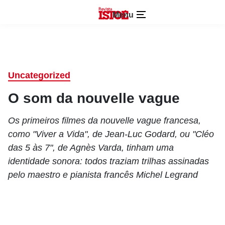
Menu
Uncategorized
O som da nouvelle vague
Os primeiros filmes da nouvelle vague francesa,
como "Viver a Vida", de Jean-Luc Godard, ou "Cléo
das 5 às 7", de Agnès Varda, tinham uma
identidade sonora: todos traziam trilhas assinadas
pelo maestro e pianista francês Michel Legrand