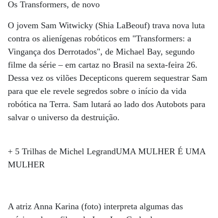
Os Transformers, de novo
O jovem Sam Witwicky (Shia LaBeouf) trava nova luta
contra os alienígenas robóticos em "Transformers: a
Vingança dos Derrotados", de Michael Bay, segundo
filme da série – em cartaz no Brasil na sexta-feira 26.
Dessa vez os vilões Decepticons querem sequestrar Sam
para que ele revele segredos sobre o início da vida
robótica na Terra. Sam lutará ao lado dos Autobots para
salvar o universo da destruição.
+ 5 Trilhas de Michel LegrandUMA MULHER É UMA
MULHER
A atriz Anna Karina (foto) interpreta algumas das