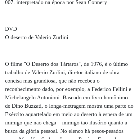
007, interpretado na época por Sean Connery
DVD
O deserto de Valerio Zurlini
O filme "O Deserto dos Tártaros", de 1976, é o último
trabalho de Valerio Zurlini, diretor italiano de obra
concisa mas grandiosa, que não recebeu o
reconhecimento dado, por exemplo, a Federico Fellini e
Michelangelo Antonioni. Baseado em livro homônimo
de Dino Buzzati, o longa-metragem mostra uma parte do
Exército aquartelado em meio ao deserto à espera de um
inimigo que não chega – inimigo tão ilusório quanto a
busca da glória pessoal. No elenco há pesos-pesados