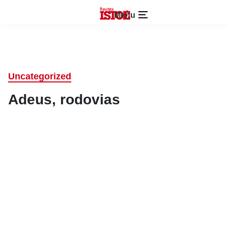
Menu
Uncategorized
Adeus, rodovias