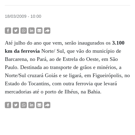
18/03/2009 - 10:00
Até julho do ano que vem, serão inaugurados os
3.100
km da ferrovia
Norte/ Sul, que vão do município de
Barcarena, no Pará, ao de Estrela do Oeste, em São
Paulo. Destinada ao transporte de grãos e minérios, a
Norte/Sul cruzará Goiás e se ligará, em Figueirópolis, no
Estado do Tocantins, com outra ferrovia que levará
mercadorias até o porto de Ilhéus, na Bahia.