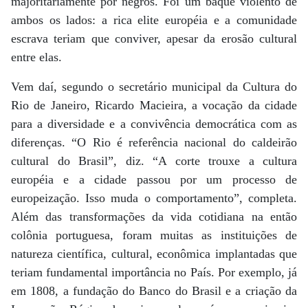
majoritariamente por negros. Foi um baque violento de
ambos os lados: a rica elite européia e a comunidade
escrava teriam que conviver, apesar da erosão cultural
entre elas.
Vem daí, segundo o secretário municipal da Cultura do
Rio de Janeiro, Ricardo Macieira, a vocação da cidade
para a diversidade e a convivência democrática com as
diferenças. “O Rio é referência nacional do caldeirão
cultural do Brasil”, diz. “A corte trouxe a cultura
européia e a cidade passou por um processo de
europeização. Isso muda o comportamento”, completa.
Além das transformações da vida cotidiana na então
colônia portuguesa, foram muitas as instituições de
natureza científica, cultural, econômica implantadas que
teriam fundamental importância no País. Por exemplo, já
em 1808, a fundação do Banco do Brasil e a criação da