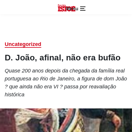
Menu
Uncategorized
D. João, afinal, não era bufão
Quase 200 anos depois da chegada da família real
portuguesa ao Rio de Janeiro, a figura de dom João
? que ainda não era VI ? passa por reavaliação
histórica