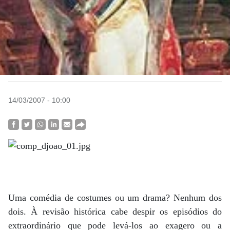
14/03/2007 - 10:00
Uma comédia de costumes ou um drama? Nenhum dos
dois. À revisão histórica cabe despir os episódios do
extraordinário que pode levá-los ao exagero ou a