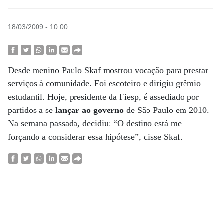
18/03/2009 - 10:00
Desde menino Paulo Skaf mostrou vocação para prestar
serviços à comunidade. Foi escoteiro e dirigiu grêmio
estudantil. Hoje, presidente da Fiesp, é assediado por
partidos a se
lançar ao governo
de São Paulo em 2010.
Na semana passada, decidiu: “O destino está me
forçando a considerar essa hipótese”, disse Skaf.