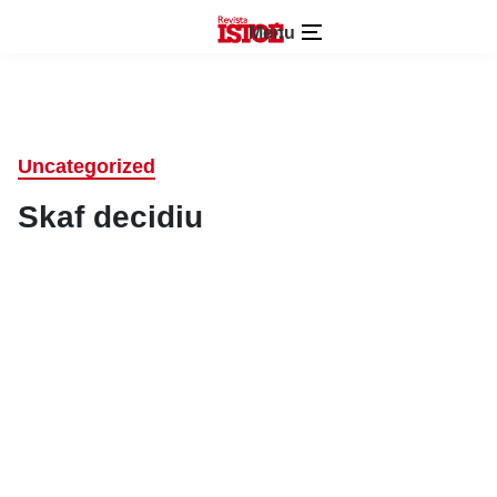
Menu
Uncategorized
Skaf decidiu