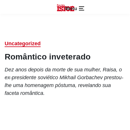
Menu
Uncategorized
Romântico inveterado
Dez anos depois da morte de sua mulher, Raisa, o
ex-presidente soviético Mikhail Gorbachev prestou-
lhe uma homenagem póstuma, revelando sua
faceta romântica.