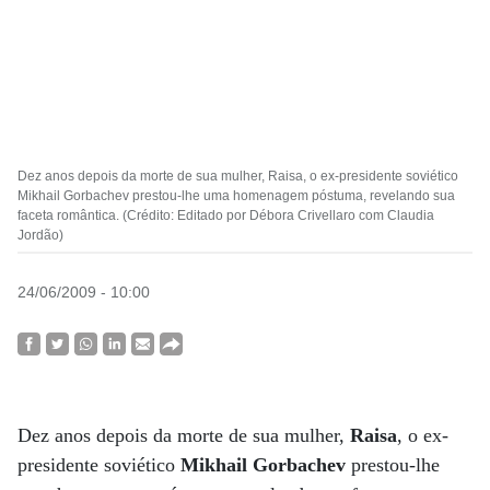
Dez anos depois da morte de sua mulher, Raisa, o ex-presidente soviético
Mikhail Gorbachev prestou-lhe uma homenagem póstuma, revelando sua
faceta romântica. (Crédito: Editado por Débora Crivellaro com Claudia
Jordão)
24/06/2009 - 10:00
Dez anos depois da morte de sua mulher,
Raisa
, o ex-
presidente soviético
Mikhail Gorbachev
prestou-lhe