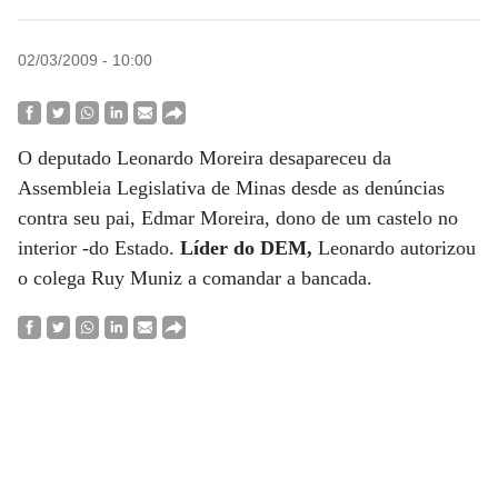
02/03/2009 - 10:00
O deputado Leonardo Moreira desapareceu da
Assembleia Legislativa de Minas desde as denúncias
contra seu pai, Edmar Moreira, dono de um castelo no
interior -do Estado.
Líder do DEM,
Leonardo autorizou
o colega Ruy Muniz a comandar a bancada.