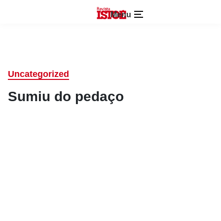
Menu
Uncategorized
Sumiu do pedaço