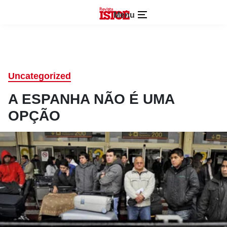
Menu
Uncategorized
A ESPANHA NÃO É UMA
OPÇÃO