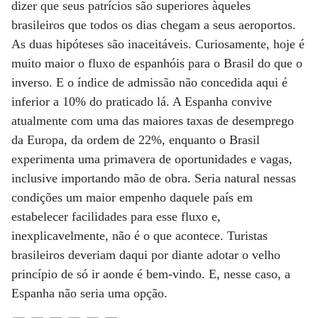
dizer que seus patrícios são superiores àqueles
brasileiros que todos os dias chegam a seus aeroportos.
As duas hipóteses são inaceitáveis. Curiosamente, hoje é
muito maior o fluxo de espanhóis para o Brasil do que o
inverso. E o índice de admissão não concedida aqui é
inferior a 10% do praticado lá. A Espanha convive
atualmente com uma das maiores taxas de desemprego
da Europa, da ordem de 22%, enquanto o Brasil
experimenta uma primavera de oportunidades e vagas,
inclusive importando mão de obra. Seria natural nessas
condições um maior empenho daquele país em
estabelecer facilidades para esse fluxo e,
inexplicavelmente, não é o que acontece. Turistas
brasileiros deveriam daqui por diante adotar o velho
princípio de só ir aonde é bem-vindo. E, nesse caso, a
Espanha não seria uma opção.