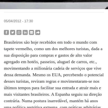
05/04/2012 - 17:30
Brasileiros são hoje recebidos em todo o mundo com
tapete vermelho, como um dos melhores turistas, dada a
sua disposição para compras e gastos de alto valor
agregado em hotéis, passeios, aluguel de carros, etc.,
movimentando a milionária cadeia de serviços que vive
dessa demanda. Mesmo os EUA, percebendo o potencial
desses turistas, reviram regras e movimentaram-se nos
últimos tempos para facilitar sua entrada e atrair mais e
mais visitantes brasileiros. A Espanha seguiu na direção
contrária. Numa postura inarredável, mantém há anos
uma política restritiva extrema, com práticas arbitrárias