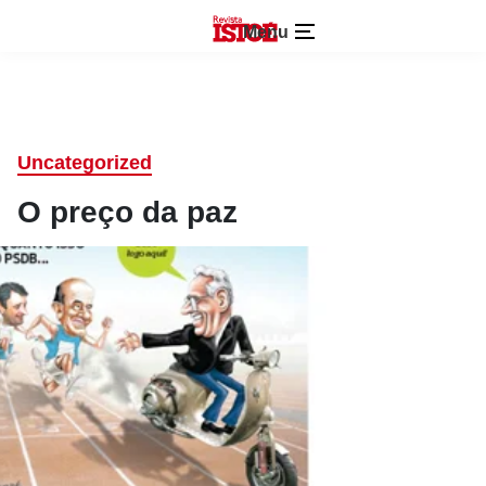
Menu
Uncategorized
O preço da paz