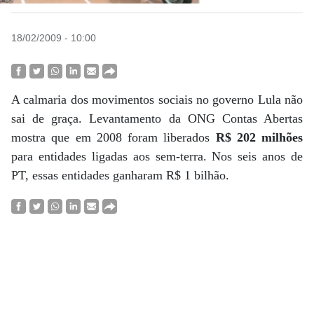
18/02/2009 - 10:00
A calmaria dos movimentos sociais no governo Lula não
sai de graça. Levantamento da ONG Contas Abertas
mostra que em 2008 foram liberados
R$ 202 milhões
para entidades ligadas aos sem-terra. Nos seis anos de
PT, essas entidades ganharam R$ 1 bilhão.