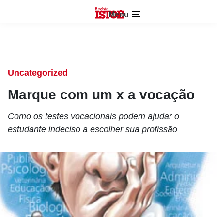
Menu
Uncategorized
Marque com um x a vocação
Como os testes vocacionais podem ajudar o
estudante indeciso a escolher sua profissão