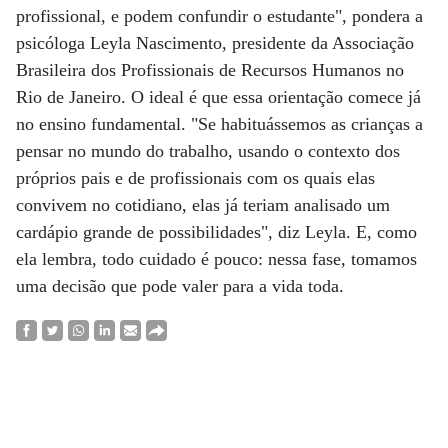
profissional, e podem confundir o estudante", pondera a
psicóloga Leyla Nascimento, presidente da Associação
Brasileira dos Profissionais de Recursos Humanos no
Rio de Janeiro. O ideal é que essa orientação comece já
no ensino fundamental. "Se habituássemos as crianças a
pensar no mundo do trabalho, usando o contexto dos
próprios pais e de profissionais com os quais elas
convivem no cotidiano, elas já teriam analisado um
cardápio grande de possibilidades", diz Leyla. E, como
ela lembra, todo cuidado é pouco: nessa fase, tomamos
uma decisão que pode valer para a vida toda.