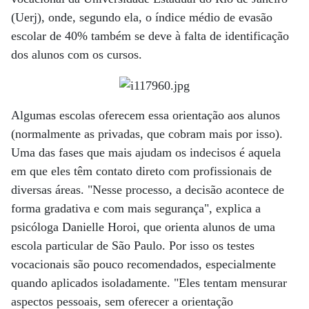
(Uerj), onde, segundo ela, o índice médio de evasão
escolar de 40% também se deve à falta de identificação
dos alunos com os cursos.
Algumas escolas oferecem essa orientação aos alunos
(normalmente as privadas, que cobram mais por isso).
Uma das fases que mais ajudam os indecisos é aquela
em que eles têm contato direto com profissionais de
diversas áreas. "Nesse processo, a decisão acontece de
forma gradativa e com mais segurança", explica a
psicóloga Danielle Horoi, que orienta alunos de uma
escola particular de São Paulo. Por isso os testes
vocacionais são pouco recomendados, especialmente
quando aplicados isoladamente. "Eles tentam mensurar
aspectos pessoais, sem oferecer a orientação