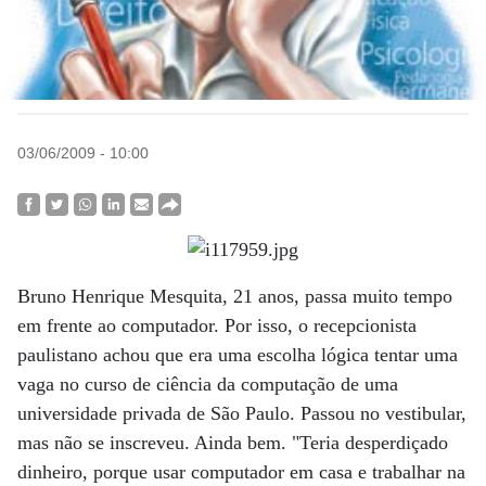
03/06/2009 - 10:00
Bruno Henrique Mesquita, 21 anos, passa muito tempo
em frente ao computador. Por isso, o recepcionista
paulistano achou que era uma escolha lógica tentar uma
vaga no curso de ciência da computação de uma
universidade privada de São Paulo. Passou no vestibular,
mas não se inscreveu. Ainda bem. "Teria desperdiçado
dinheiro, porque usar computador em casa e trabalhar na