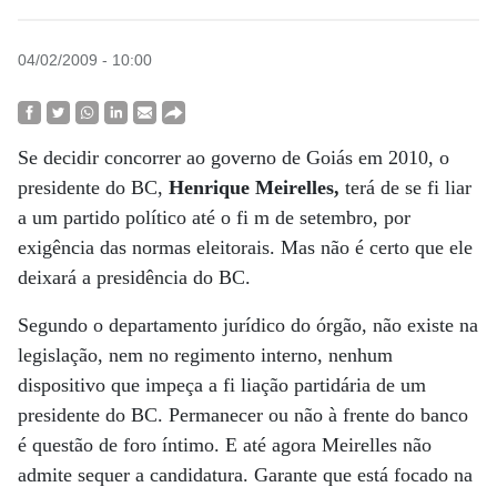
04/02/2009 - 10:00
Se decidir concorrer ao governo de Goiás em 2010, o
presidente do BC,
Henrique Meirelles,
terá de se fi liar
a um partido político até o fi m de setembro, por
exigência das normas eleitorais. Mas não é certo que ele
deixará a presidência do BC.
Segundo o departamento jurídico do órgão, não existe na
legislação, nem no regimento interno, nenhum
dispositivo que impeça a fi liação partidária de um
presidente do BC. Permanecer ou não à frente do banco
é questão de foro íntimo. E até agora Meirelles não
admite sequer a candidatura. Garante que está focado na