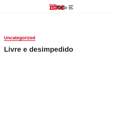
Menu
Uncategorized
Livre e desimpedido