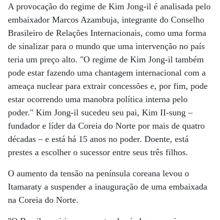
A provocação do regime de Kim Jong-il é analisada pelo
embaixador Marcos Azambuja, integrante do Conselho
Brasileiro de Relações Internacionais, como uma forma
de sinalizar para o mundo que uma intervenção no país
teria um preço alto. "O regime de Kim Jong-il também
pode estar fazendo uma chantagem internacional com a
ameaça nuclear para extrair concessões e, por fim, pode
estar ocorrendo uma manobra política interna pelo
poder." Kim Jong-il sucedeu seu pai, Kim II-sung –
fundador e líder da Coreia do Norte por mais de quatro
décadas – e está há 15 anos no poder. Doente, está
prestes a escolher o sucessor entre seus três filhos.
O aumento da tensão na península coreana levou o
Itamaraty a suspender a inauguração de uma embaixada
na Coreia do Norte.