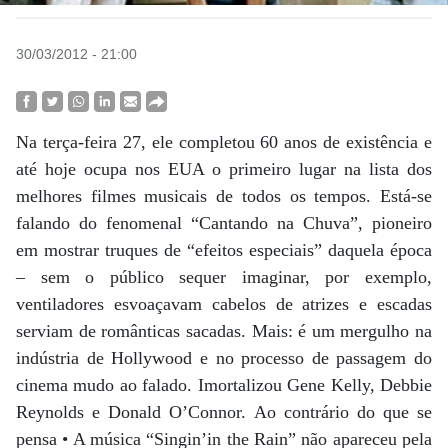
30/03/2012 - 21:00
Na terça-feira 27, ele completou 60 anos de existência e
até hoje ocupa nos EUA o primeiro lugar na lista dos
melhores filmes musicais de todos os tempos. Está-se
falando do fenomenal “Cantando na Chuva”, pioneiro
em mostrar truques de “efeitos especiais” daquela época
– sem o público sequer imaginar, por exemplo,
ventiladores esvoaçavam cabelos de atrizes e escadas
serviam de românticas sacadas. Mais: é um mergulho na
indústria de Hollywood e no processo de passagem do
cinema mudo ao falado. Imortalizou Gene Kelly, Debbie
Reynolds e Donald O’Connor. Ao contrário do que se
pensa • A música “Singin’in the Rain” não apareceu pela