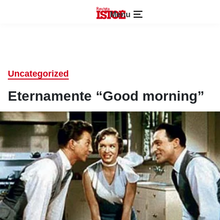
Menu
Uncategorized
Eternamente “Good morning”