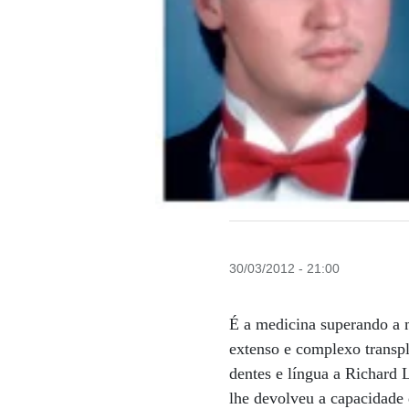
30/03/2012 - 21:00
É a medicina superando a 
extenso e complexo transpl
dentes e língua a Richard 
lhe devolveu a capacidade 