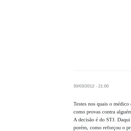
30/03/2012 - 21:00
Testes nos quais o médico
como provas contra alguém 
A decisão é do STJ. Daqui
porém, como reforçou o pr