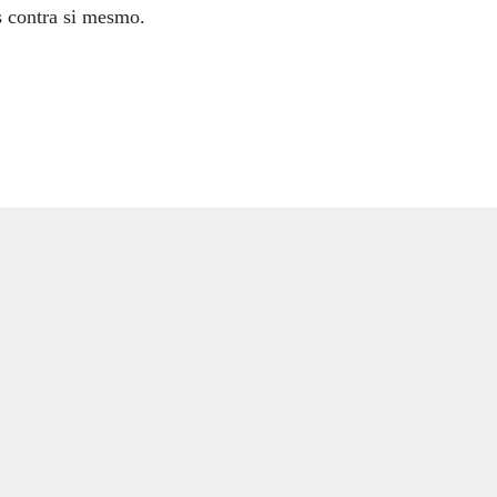
as contra si mesmo.