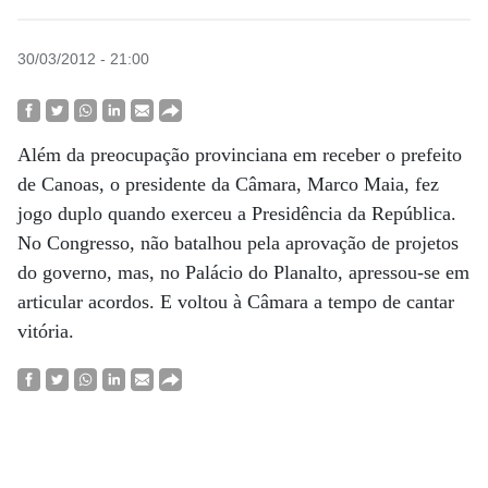
30/03/2012 - 21:00
Além da preocupação provinciana em receber o prefeito
de Canoas, o presidente da Câmara, Marco Maia, fez
jogo duplo quando exerceu a Presidência da República.
No Congresso, não batalhou pela aprovação de projetos
do governo, mas, no Palácio do Planalto, apressou-se em
articular acordos. E voltou à Câmara a tempo de cantar
vitória.