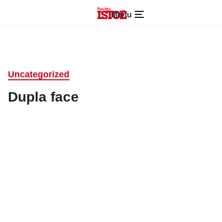
Menu
Uncategorized
Dupla face