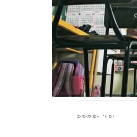
03/06/2009 - 10:00