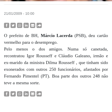
21/01/2009 - 10:00
O prefeito de BH,
Márcio Lacerda
(PSB), deu cartão
vermelho para o desemprego.
Pelo menos o dos amigos. Numa só canetada,
recontratou Igor Rousseff e Cláudio Galeano, irmão e
ex-marido da ministra Dilma Rousseff , que tinham sido
exonerados com outros 250 funcionários, afastados por
Fernando Pimentel (PT). Boa parte dos outros 248 não
teve a mesma sorte.