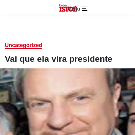
Menu
Uncategorized
Vai que ela vira presidente