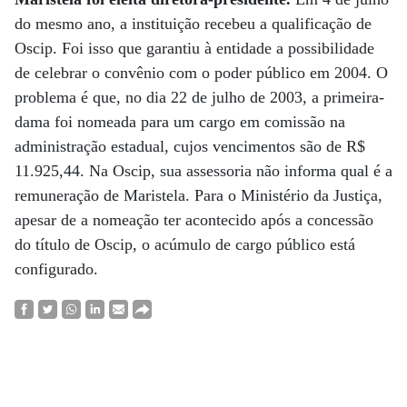
do mesmo ano, a instituição recebeu a qualificação de
Oscip. Foi isso que garantiu à entidade a possibilidade
de celebrar o convênio com o poder público em 2004. O
problema é que, no dia 22 de julho de 2003, a primeira-
dama foi nomeada para um cargo em comissão na
administração estadual, cujos vencimentos são de R$
11.925,44. Na Oscip, sua assessoria não informa qual é a
remuneração de Maristela. Para o Ministério da Justiça,
apesar de a nomeação ter acontecido após a concessão
do título de Oscip, o acúmulo de cargo público está
configurado.