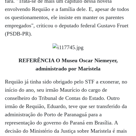
fará. "Trata-se de mais um capítulo dessa novela
envolvendo Requião e a família dele. E, apesar de todos
os questionamentos, ele insiste em manter os parentes
empregados", criticou o deputado federal Gustavo Fruet
(PSDB-PR).
REFERÊNCIA O Museu Oscar Niemeyer,
administrado por Maristela
Requião já tinha sido obrigado pelo STF a exonerar, no
início do ano, seu irmão Maurício do cargo de
conselheiro do Tribunal de Contas do Estado. Outro
irmão de Requião, Eduardo, teve que ser transferido da
administração do Porto de Paranaguá para a
representação do governo do Paraná em Brasília. A
decisão do Ministério da Justiça sobre Maristela é mais