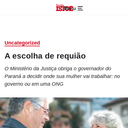
Menu
Uncategorized
A escolha de requião
O Ministério da Justiça obriga o governador do
Paraná a decidir onde sua mulher vai trabalhar: no
governo ou em uma ONG