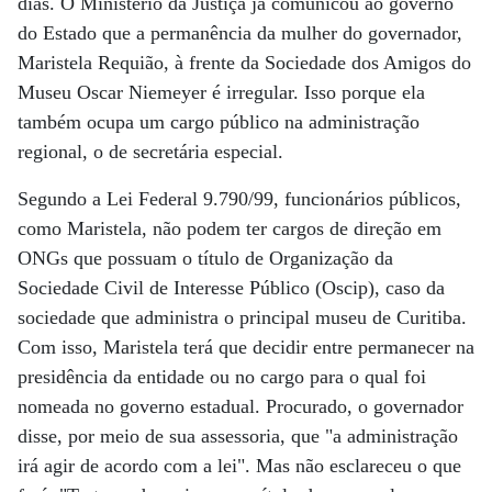
dias. O Ministério da Justiça já comunicou ao governo
do Estado que a permanência da mulher do governador,
Maristela Requião, à frente da Sociedade dos Amigos do
Museu Oscar Niemeyer é irregular. Isso porque ela
também ocupa um cargo público na administração
regional, o de secretária especial.
Segundo a Lei Federal 9.790/99, funcionários públicos,
como Maristela, não podem ter cargos de direção em
ONGs que possuam o título de Organização da
Sociedade Civil de Interesse Público (Oscip), caso da
sociedade que administra o principal museu de Curitiba.
Com isso, Maristela terá que decidir entre permanecer na
presidência da entidade ou no cargo para o qual foi
nomeada no governo estadual. Procurado, o governador
disse, por meio de sua assessoria, que "a administração
irá agir de acordo com a lei". Mas não esclareceu o que