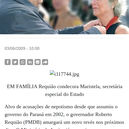
03/06/2009 - 10:00
EM FAMÍLIA Requião condecora Maristela, secretária
especial do Estado
Alvo de acusações de nepotismo desde que assumiu o
governo do Paraná em 2002, o governador Roberto
Requião (PMDB) amargará um novo revés nos próximos